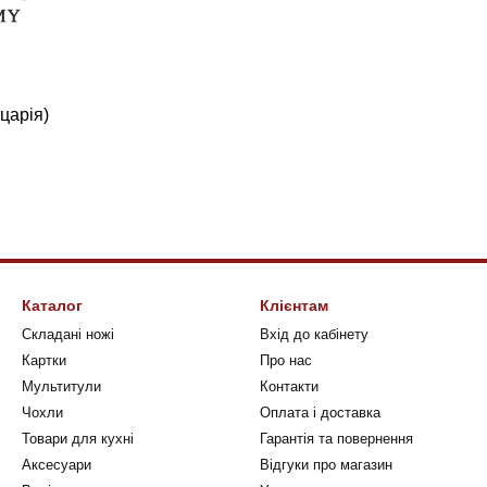
царія)
Каталог
Клієнтам
Складані ножі
Вхід до кабінету
Картки
Про нас
Мультитули
Контакти
Чохли
Оплата і доставка
Товари для кухні
Гарантія та повернення
Аксесуари
Відгуки про магазин