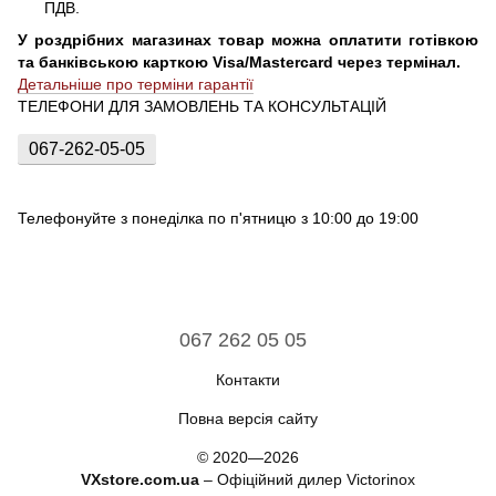
ПДВ.
У роздрібних магазинах товар можна оплатити готівкою
та банківською карткою Visa/Mastercard через термінал.
Детальніше про терміни гарантії
ТЕЛЕФОНИ ДЛЯ ЗАМОВЛЕНЬ ТА КОНСУЛЬТАЦІЙ
067-262-05-05
Телефонуйте з понеділка по п'ятницю з 10:00 до 19:00
067 262 05 05
Контакти
Повна версія сайту
© 2020—2026
VXstore.com.ua
– Офіційний дилер Victorinox