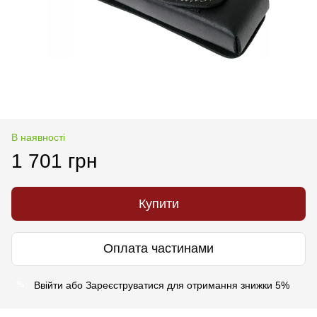
В наявності
1 701 грн
Купити
Оплата частинами
Ввійти
або
Зареєструватися
для отримання знижки 5%
%