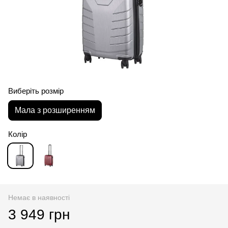
Виберіть розмір
Мала з розширенням
Колір
Немає в наявності
3 949 грн