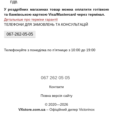
ПДВ.
У роздрібних магазинах товар можна оплатити готівкою
та банківською карткою Visa/Mastercard через термінал.
Детальніше про терміни гарантії
ТЕЛЕФОНИ ДЛЯ ЗАМОВЛЕНЬ ТА КОНСУЛЬТАЦІЙ
067-262-05-05
Телефонуйте з понеділка по п'ятницю з 10:00 до 19:00
067 262 05 05
Контакти
Повна версія сайту
© 2020—2026
VXstore.com.ua
– Офіційний дилер Victorinox