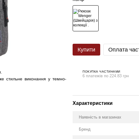
Купити
Оплата час
.
ПОКУПКА ЧАСТИНАМИ
6 платежів по 224.83 грн
же стильне виконання у темно-
Характеристики
Наявність в магазинах
Бренд