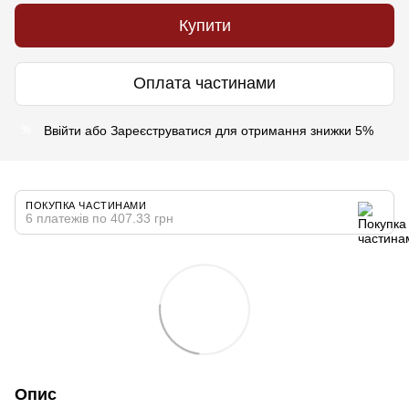
Купити
Оплата частинами
Ввійти
або
Зареєструватися
для отримання знижки 5%
%
ПОКУПКА ЧАСТИНАМИ
6 платежів по 407.33 грн
Опис