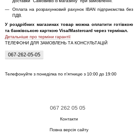
доставки "Самовивіз із магазину" при замовленні.
Оплата на розрахунковий рахунок IBAN підприємства без
ПДВ.
У роздрібних магазинах товар можна оплатити готівкою
та банківською карткою Visa/Mastercard через термінал.
Детальніше про терміни гарантії
ТЕЛЕФОНИ ДЛЯ ЗАМОВЛЕНЬ ТА КОНСУЛЬТАЦІЙ
067-262-05-05
Телефонуйте з понеділка по п'ятницю з 10:00 до 19:00
067 262 05 05
Контакти
Повна версія сайту