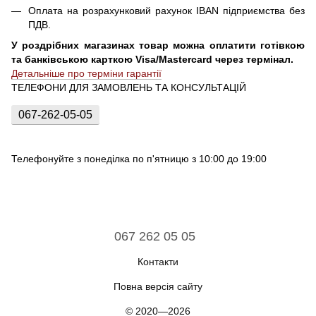
Оплата на розрахунковий рахунок IBAN підприємства без
ПДВ.
У роздрібних магазинах товар можна оплатити готівкою
та банківською карткою Visa/Mastercard через термінал.
Детальніше про терміни гарантії
ТЕЛЕФОНИ ДЛЯ ЗАМОВЛЕНЬ ТА КОНСУЛЬТАЦІЙ
067-262-05-05
Телефонуйте з понеділка по п'ятницю з 10:00 до 19:00
067 262 05 05
Контакти
Повна версія сайту
© 2020—2026