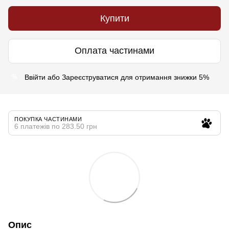
Купити
Оплата частинами
Ввійти
або
Зареєструватися
для отримання знижки 5%
%
ПОКУПКА ЧАСТИНАМИ
6 платежів по 283.50 грн
Опис