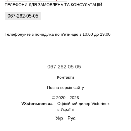
ТЕЛЕФОНИ ДЛЯ ЗАМОВЛЕНЬ ТА КОНСУЛЬТАЦІЙ
067-262-05-05
Телефонуйте з понеділка по п'ятницю з 10:00 до 19:00
067 262 05 05
Контакти
Повна версія сайту
© 2020—2026
VXstore.com.ua
– Офіційний дилер Victorinox
в Україні
Укр
Рус