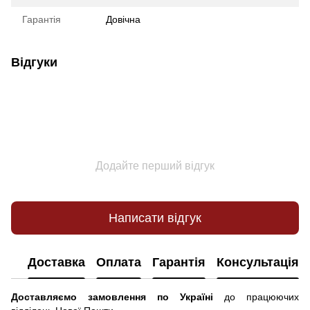
Гарантія
Довічна
Відгуки
Додайте перший відгук
Написати відгук
Доставка
Оплата
Гарантія
Консультація
Доставляємо замовлення по Україні
до працюючих