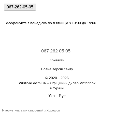
067-262-05-05
Телефонуйте з понеділка по п'ятницю з 10:00 до 19:00
067 262 05 05
Контакти
Повна версія сайту
© 2020—2026
VXstore.com.ua
– Офіційний дилер Victorinox
в Україні
Укр
Рус
Інтернет-магазин створений з Хорошоп