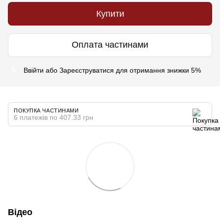
Купити
Оплата частинами
Ввійти
або
Зареєструватися
для отримання знижки 5%
%
ПОКУПКА ЧАСТИНАМИ
6 платежів по 407.33 грн
Відео