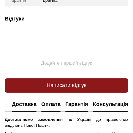
Гарантія
Довічна
Відгуки
Додайте перший відгук
Написати відгук
Доставка
Оплата
Гарантія
Консультація
Доставляємо замовлення по Україні
до працюючих
відділень Нової Пошти.