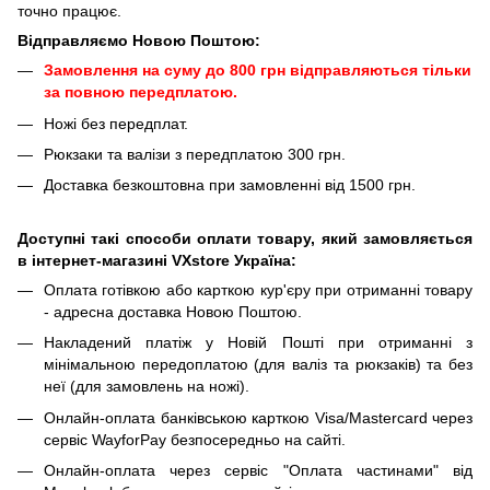
точно працює.
Відправляємо Новою Поштою:
Замовлення на суму до 800 грн відправляються тільки
за повною передплатою.
Ножі без передплат.
Рюкзаки та валізи з передплатою 300 грн.
Доставка безкоштовна при замовленні від 1500 грн.
Доступні такі способи оплати товару, який замовляється
в інтернет-магазині VXstore Україна:
Оплата готівкою або карткою кур'єру при отриманні товару
- адресна доставка Новою Поштою.
Накладений платіж у Новій Пошті при отриманні з
мінімальною передоплатою (для валіз та рюкзаків) та без
неї (для замовлень на ножі).
Онлайн-оплата банківською карткою Visa/Mastercard через
сервіс WayforPay безпосередньо на сайті.
Онлайн-оплата через сервіс "Оплата частинами" від