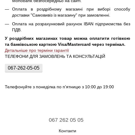
Monobank безпосередньо на сайті.
Оплата в роздрібному магазині при виборі способу
доставки "Самовивіз із магазину" при замовленні.
Оплата на розрахунковий рахунок IBAN підприємства без
ПДВ.
У роздрібних магазинах товар можна оплатити готівкою
та банківською карткою Visa/Mastercard через термінал.
Детальніше про терміни гарантії
ТЕЛЕФОНИ ДЛЯ ЗАМОВЛЕНЬ ТА КОНСУЛЬТАЦІЙ
067-262-05-05
Телефонуйте з понеділка по п'ятницю з 10:00 до 19:00
067 262 05 05
Контакти