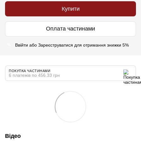
Купити
Оплата частинами
Ввійти
або
Зареєструватися
для отримання знижки 5%
%
ПОКУПКА ЧАСТИНАМИ
6 платежів по 456.33 грн
Відео