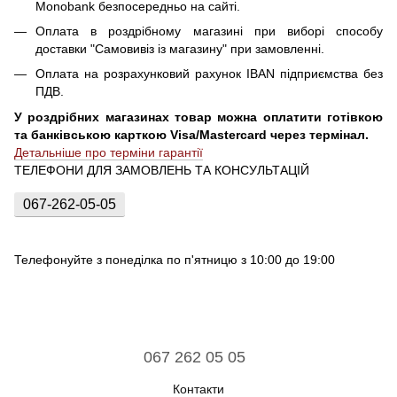
Monobank безпосередньо на сайті.
Оплата в роздрібному магазині при виборі способу
доставки "Самовивіз із магазину" при замовленні.
Оплата на розрахунковий рахунок IBAN підприємства без
ПДВ.
У роздрібних магазинах товар можна оплатити готівкою
та банківською карткою Visa/Mastercard через термінал.
Детальніше про терміни гарантії
ТЕЛЕФОНИ ДЛЯ ЗАМОВЛЕНЬ ТА КОНСУЛЬТАЦІЙ
067-262-05-05
Телефонуйте з понеділка по п'ятницю з 10:00 до 19:00
067 262 05 05
Контакти