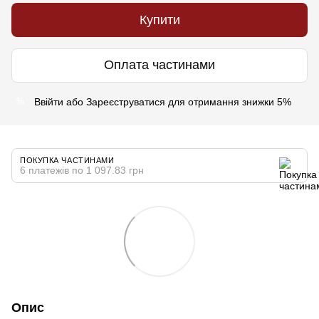
Купити
Оплата частинами
Ввійти
або
Зареєструватися
для отримання знижки 5%
%
ПОКУПКА ЧАСТИНАМИ
6 платежів по 1 097.83 грн
Опис