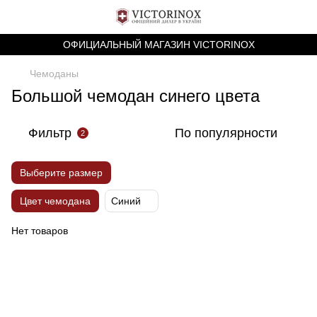
ОФИЦИАЛЬНЫЙ МАГАЗИН VICTORINOX
Чемоданы
Большой чемодан синего цвета
Фильтр
По популярности
2
Выберите размер
Цвет чемодана
Синий
Нет товаров