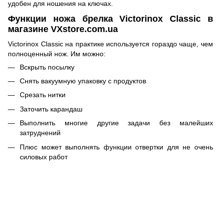
удобен для ношения на ключах.
Функции ножа брелка Victorinox Classic в
магазине VXstore.com.ua
Victorinox Classic на практике используется гораздо чаще, чем
полноценный нож. Им можно:
Вскрыть посылку
Снять вакуумную упаковку с продуктов
Срезать нитки
Заточить карандаш
Выполнить многие другие задачи без малейших
затруднений
Плюс может выполнять функции отвертки для не очень
силовых работ