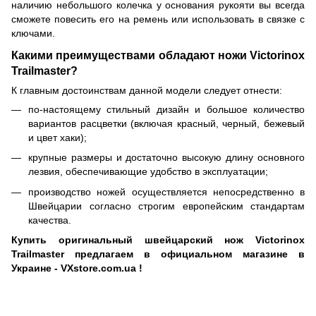
наличию небольшого колечка у основания рукояти вы всегда
сможете повесить его на ремень или использовать в связке с
ключами.
Какими преимуществами обладают ножи Victorinox
Trailmaster?
К главным достоинствам данной модели следует отнести:
по-настоящему стильный дизайн и большое количество
вариантов расцветки (включая красный, черный, бежевый
и цвет хаки);
крупные размеры и достаточно высокую длину основного
лезвия, обеспечивающие удобство в эксплуатации;
производство ножей осуществляется непосредственно в
Швейцарии согласно строгим европейским стандартам
качества.
Купить оригинальный швейцарский нож Victorinox
Trailmaster
предлагаем в официальном магазине в
Украине - VXstore.com.ua !