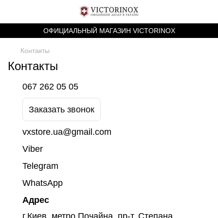
ОФИЦИАЛЬНЫЙ МАГАЗИН VICTORINOX
Контакты
Контакты
067 262 05 05
Заказать звонок
vxstore.ua@gmail.com
Viber
Telegram
WhatsApp
Адрес
г.Киев, метро Почайна, пр-т. Степана