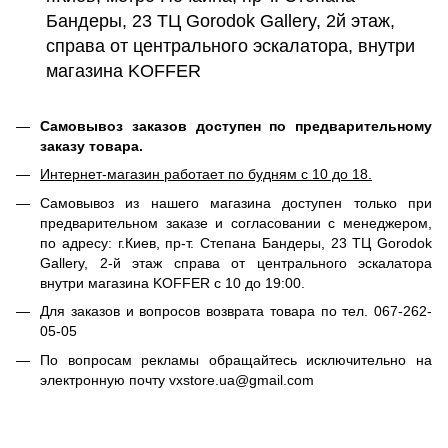
Бандеры, 23 ТЦ Gorodok Gallery, 2й этаж,
справа от центрального эскалатора, внутри
магазина KOFFER
Самовывоз заказов доступен по предварительному
заказу товара.
Интернет-магазин работает по будням с 10 до 18.
Самовывоз из нашего магазина доступен только при
предварительном заказе и согласовании с менеджером,
по адресу: г.Киев, пр-т. Степана Бандеры, 23 ТЦ Gorodok
Gallery, 2-й этаж справа от центрального эскалатора
внутри магазина KOFFER с 10 до 19:00.
Для заказов и вопросов возврата товара по тел. 067-262-
05-05
По вопросам рекламы обращайтесь исключительно на
электронную почту vxstore.ua@gmail.com