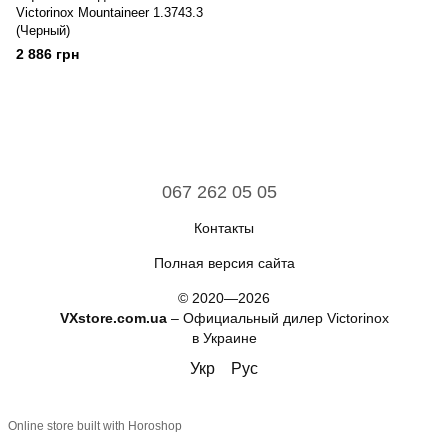
Victorinox Mountaineer 1.3743.3
(Черный)
2 886 грн
067 262 05 05
Контакты
Полная версия сайта
© 2020—2026
VXstore.com.ua
– Официальный дилер Victorinox
в Украине
Укр
Рус
Online store built with Horoshop