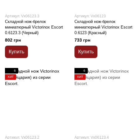
Артикул: Vx06123.3
Артикул: Vx06123
Складной нож-брелок
Складной нож-брелок
миниатюрный Victorinox Escort
миниатюрный Victorinox Escort
0.6123.3 (Черный)
0.6123 (Красный)
802 грн
733 грн
Купить
Купить
6
6
ХИТ
ХИТ
Артикул: Vx06123.2
Артикул: Vx06123.4