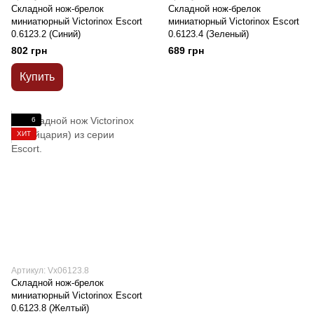
Складной нож-брелок
Складной нож-брелок
миниатюрный Victorinox Escort
миниатюрный Victorinox Escort
0.6123.2 (Синий)
0.6123.4 (Зеленый)
802 грн
689 грн
Купить
6
ХИТ
Артикул: Vx06123.8
Складной нож-брелок
миниатюрный Victorinox Escort
0.6123.8 (Желтый)