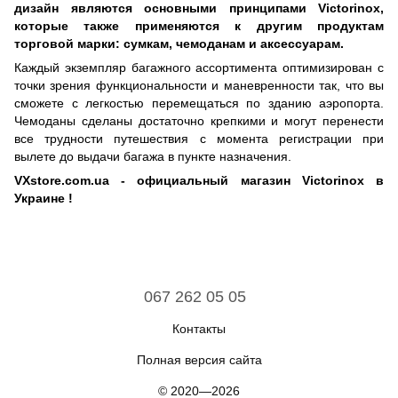
дизайн являются основными принципами Victorinox,
которые также применяются к другим продуктам
торговой марки: сумкам, чемоданам и аксессуарам.
Каждый экземпляр багажного ассортимента оптимизирован с
точки зрения функциональности и маневренности так, что вы
сможете с легкостью перемещаться по зданию аэропорта.
Чемоданы сделаны достаточно крепкими и могут перенести
все трудности путешествия с момента регистрации при
вылете до выдачи багажа в пункте назначения.
VXstore.com.ua - официальный магазин Victorinox в
Украине !
067 262 05 05
Контакты
Полная версия сайта
© 2020—2026