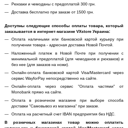
Рюкзаки и чемоданы с предоплатой 300 грн.
Доставка бесплатно при заказе от 1500 грн.
Доступны следующие способы оплаты товара, который
заказывается в интернет-магазине VXstore Украина:
Оплата наличными или банковской картой курьеру при
получении товара - адресная доставка Новой Почтой.
Наложенный платеж в Новой Почте при получении с
минимальной предоплатой (для чемоданов и рюкзаков) и
без нее (для заказов на ножи).
Онлайн-оплата банковской картой Visa/Mastercard через
сервис WayforPay непосредственно на сайте.
Онлайн-оплата через сервис "Оплата частями" от
Monobank прямо на сайте.
Оплата в розничном магазине при выборе способа
доставки "Самовывоз из магазина" при заказе.
Оплата на расчетный счет IBAN предприятия без НДС.
В розничных магазинах товар можно оплатить
наличными и банковской картой Visa/Mastercard через