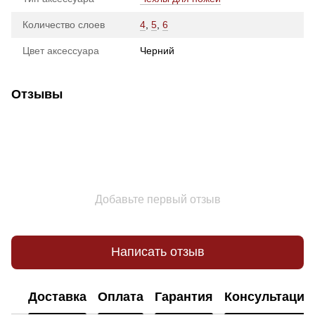
Количество слоев
4
,
5
,
6
Цвет аксессуара
Черний
Отзывы
Добавьте первый отзыв
Написать отзыв
Доставка
Оплата
Гарантия
Консультация