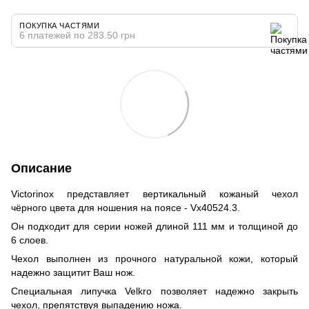
ПОКУПКА ЧАСТЯМИ
6 платежей по 283.50 грн
Описание
Victorinox представляет вертикальный кожаный чехол
чёрного цвета для ношения на поясе - Vx40524.3.
Он подходит для серии ножей длиной 111 мм и толщиной до
6 слоев.
Чехол выполнен из прочного натуральной кожи, который
надежно защитит Ваш нож.
Специальная липучка Velkro позволяет надежно закрыть
чехол, препятствуя выпадению ножа.