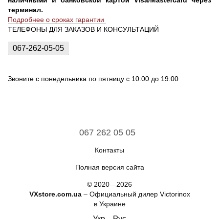
терминал.
Подробнее о сроках гарантии
ТЕЛЕФОНЫ ДЛЯ ЗАКАЗОВ И КОНСУЛЬТАЦИЙ
067-262-05-05
Звоните с понедельника по пятницу с 10:00 до 19:00
067 262 05 05
Контакты
Полная версия сайта
© 2020—2026
VXstore.com.ua
– Официальный дилер Victorinox
в Украине
Укр
Рус