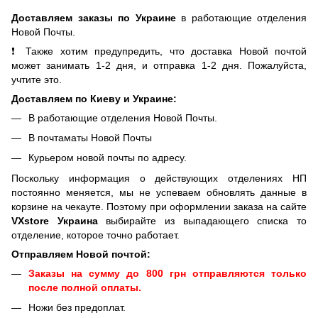
Доставляем заказы по Украине
в работающие отделения
Новой Почты.
❗ Также хотим предупредить, что доставка Новой почтой
может занимать 1-2 дня, и отправка 1-2 дня. Пожалуйста,
учтите это.
Доставляем по Киеву и Украине:
В работающие отделения Новой Почты.
В почтаматы Новой Почты
Курьером новой почты по адресу.
Поскольку информация о действующих отделениях НП
постоянно меняется, мы не успеваем обновлять данные в
корзине на чекауте. Поэтому при оформлении заказа на сайте
VXstore Украина
выбирайте из выпадающего списка то
отделение, которое точно работает.
Отправляем Новой почтой:
Заказы на сумму до 800 грн отправляются только
после полной оплаты.
Ножи без предоплат.