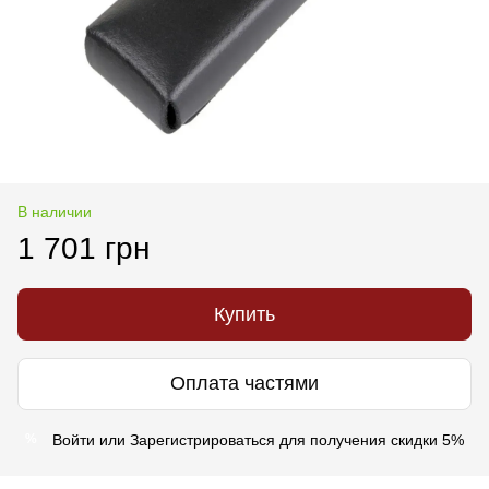
В наличии
1 701 грн
Купить
Оплата частями
Войти
или
Зарегистрироваться
для получения скидки 5%
%