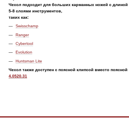
Чехол подходит для больших карманных ножей с длиной 
5-8 слоями инструментов,
таких как:
Swisschamp
Ranger
Cybertool
Evolution
Huntsman Lite
Чехол также доступен с поясной клипсой вместо поясной 
4.0520.31