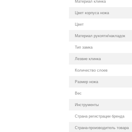
Материал клинка
Цвет корпуса ножа
Цвет
Материал рукояти/накладок
Тип замка
Лезвие клинка
Количество слоев
Размер ножа
Вес
Инструменты
Страна регистрации бренда
Страна-производитель товара