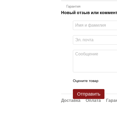
Гарантия
Новый отзыв или коммен
Оцените товар
Отправить
Доставка
Оплата
Гара