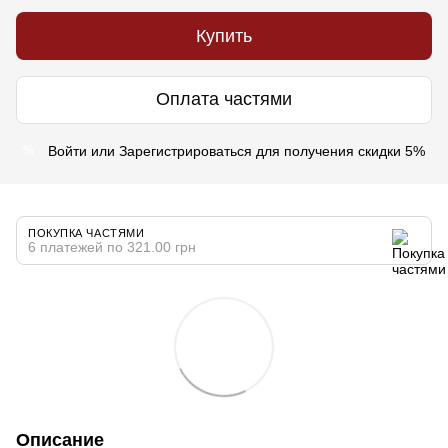
Купить
Оплата частями
Войти
или
Зарегистрироваться
для получения скидки 5%
%
ПОКУПКА ЧАСТЯМИ
6 платежей по 321.00 грн
Описание