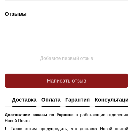
Отзывы
Добавьте первый отзыв
Написать отзыв
Доставка
Оплата
Гарантия
Консультация
Доставляем заказы по Украине
в работающие отделения
Новой Почты.
❗ Также хотим предупредить, что доставка Новой почтой