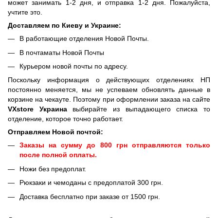
может занимать 1-2 дня, и отправка 1-2 дня. Пожалуйста,
учтите это.
Доставляем по Киеву и Украине:
В работающие отделения Новой Почты.
В почтаматы Новой Почты
Курьером новой почты по адресу.
Поскольку информация о действующих отделениях НП
постоянно меняется, мы не успеваем обновлять данные в
корзине на чекауте. Поэтому при оформлении заказа на сайте
VXstore Украина
выбирайте из выпадающего списка то
отделение, которое точно работает.
Отправляем Новой почтой:
Заказы на сумму до 800 грн отправляются только
после полной оплаты.
Ножи без предоплат.
Рюкзаки и чемоданы с предоплатой 300 грн.
Доставка бесплатно при заказе от 1500 грн.