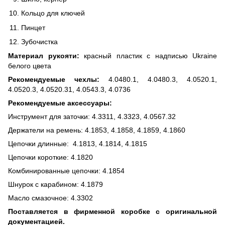
Кольцо для ключей
Пинцет
Зубочистка
Материал рукояти:
красный пластик с надписью Ukraine
белого цвета
Рекомендуемые чехлы:
4.0480.1, 4.0480.3, 4.0520.1,
4.0520.3, 4.0520.31, 4.0543.3, 4.0736
Рекомендуемые аксессуары:
Инструмент для заточки: 4.3311, 4.3323, 4.0567.32
Держатели на ремень: 4.1853, 4.1858, 4.1859, 4.1860
Цепочки длинные: 4.1813, 4.1814, 4.1815
Цепочки короткие: 4.1820
Комбинированные цепочки: 4.1854
Шнурок с карабином: 4.1879
Масло смазочное: 4.3302
Поставляется в фирменной коробке с оригинальной
документацией.