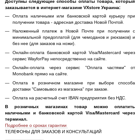
Доступны следующие способы оплаты товара, который
заказывается в интернет-магазине VXstore Украина:
Оплата наличными или банковской картой курьеру при
получении товара - адресная доставка Новой Почтой.
Наложенный платеж в Новой Почте при получении с
минимальной предоплатой (для чемоданов и рюкзаков) и
без нее (для заказов на ножи).
Онлайн-оплата банковской картой Visa/Mastercard через
сервис WayforPay непосредственно на сайте.
Онлайн-оплата через сервис "Оплата частями" от
Monobank прямо на сайте.
Оплата в розничном магазине при выборе способа
доставки "Самовывоз из магазина" при заказе.
Оплата на расчетный счет IBAN предприятия без НДС.
В розничных магазинах товар можно оплатить
наличными и банковской картой Visa/Mastercard через
терминал.
Подробнее о сроках гарантии
ТЕЛЕФОНЫ ДЛЯ ЗАКАЗОВ И КОНСУЛЬТАЦИЙ