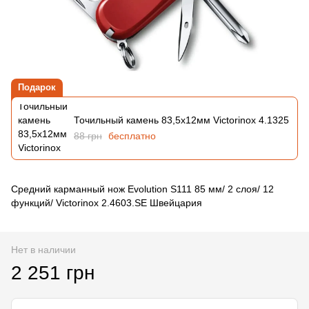
Подарок
Точильный камень 83,5х12мм Victorinox 4.1325
88 грн
бесплатно
Средний карманный нож Evolution S111 85 мм/ 2 слоя/ 12
функций/ Victorinox 2.4603.SE Швейцария
Нет в наличии
2 251 грн