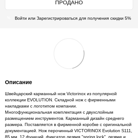
ПРОДАНО
Войти
или
Зарегистрироваться
для получения скидки 5%
%
Описание
Швейцарский карманный нож Victorinox из популярной
коллекции EVOLUTION. Складной нож с фирменными
накладками с логотипом компании.
Многофункциональная комплектация с двухслойным
размещением инструментов. Карманный дизайн среднего
размера. Поставляется в фирменной коробке с оригинальной
документацией. Нож перочинный VICTORINOX Evolution S111,
85 мм, 12 функций, фиксатор лезвия "spring lock", лезвие и