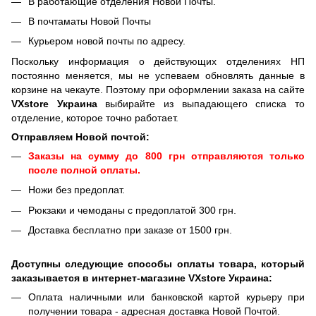
В работающие отделения Новой Почты.
В почтаматы Новой Почты
Курьером новой почты по адресу.
Поскольку информация о действующих отделениях НП
постоянно меняется, мы не успеваем обновлять данные в
корзине на чекауте. Поэтому при оформлении заказа на сайте
VXstore Украина
выбирайте из выпадающего списка то
отделение, которое точно работает.
Отправляем Новой почтой:
Заказы на сумму до 800 грн отправляются только
после полной оплаты.
Ножи без предоплат.
Рюкзаки и чемоданы с предоплатой 300 грн.
Доставка бесплатно при заказе от 1500 грн.
Доступны следующие способы оплаты товара, который
заказывается в интернет-магазине VXstore Украина:
Оплата наличными или банковской картой курьеру при
получении товара - адресная доставка Новой Почтой.