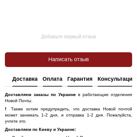
Добавьте первый отзыв
Написать отзыв
Доставка
Оплата
Гарантия
Консультация
Доставляем заказы по Украине
в работающие отделения
Новой Почты.
❗ Также хотим предупредить, что доставка Новой почтой
может занимать 1-2 дня, и отправка 1-2 дня. Пожалуйста,
учтите это.
Доставляем по Киеву и Украине: