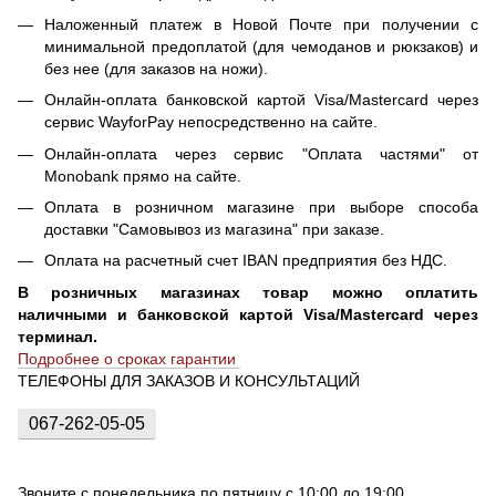
Наложенный платеж в Новой Почте при получении с
минимальной предоплатой (для чемоданов и рюкзаков) и
без нее (для заказов на ножи).
Онлайн-оплата банковской картой Visa/Mastercard через
сервис WayforPay непосредственно на сайте.
Онлайн-оплата через сервис "Оплата частями" от
Monobank прямо на сайте.
Оплата в розничном магазине при выборе способа
доставки "Самовывоз из магазина" при заказе.
Оплата на расчетный счет IBAN предприятия без НДС.
В розничных магазинах товар можно оплатить
наличными и банковской картой Visa/Mastercard через
терминал.
Подробнее о сроках гарантии
ТЕЛЕФОНЫ ДЛЯ ЗАКАЗОВ И КОНСУЛЬТАЦИЙ
067-262-05-05
Звоните с понедельника по пятницу с 10:00 до 19:00