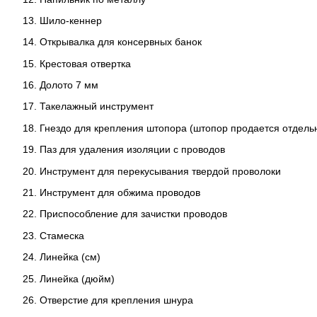
Шило-кеннер
Открывалка для консервных банок
Крестовая отвертка
Долото 7 мм
Такелажный инструмент
Гнездо для крепления штопора (штопор продается отдель
Паз для удаления изоляции с проводов
Инструмент для перекусывания твердой проволоки
Инструмент для обжима проводов
Приспособление для зачистки проводов
Стамеска
Линейка (см)
Линейка (дюйм)
Отверстие для крепления шнура