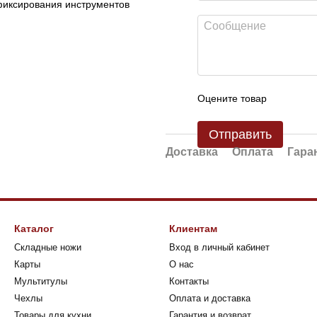
иксирования инструментов
Оцените товар
Отправить
Доставка
Оплата
Гара
Каталог
Клиентам
Складные ножи
Вход в личный кабинет
Карты
О нас
Мультитулы
Контакты
Чехлы
Оплата и доставка
Товары для кухни
Гарантия и возврат